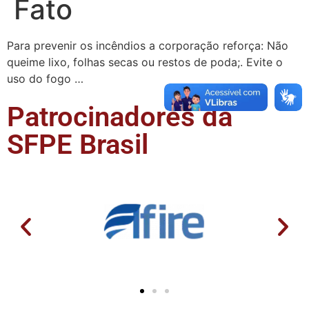
Fato
Para prevenir os incêndios a corporação reforça: Não
queime lixo, folhas secas ou restos de poda;. Evite o
uso do fogo …
Patrocinadores da
SFPE Brasil