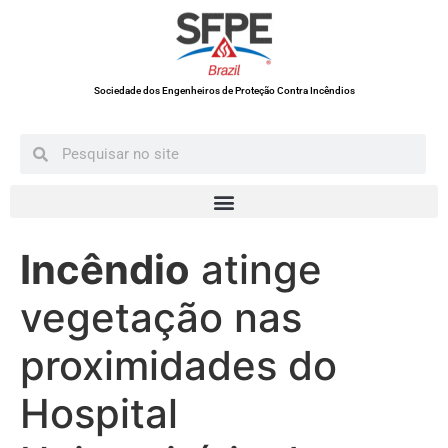
Sociedade dos Engenheiros de Proteção Contra Incêndios
Incêndio
atinge
vegetação nas
proximidades do
Hospital