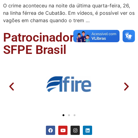
O crime aconteceu na noite da última quarta-feira, 26,
na linha férrea de Cubatão. Em vídeos, é possível ver os
vagões em chamas quando o trem …
Patrocinadores da
SFPE Brasil