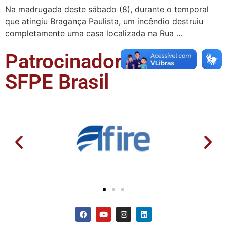
Na madrugada deste sábado (8), durante o temporal
que atingiu Bragança Paulista, um incêndio destruiu
completamente uma casa localizada na Rua …
Patrocinadores da
SFPE Brasil