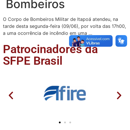
Bombeiros
O Corpo de Bombeiros Militar de Itapoá atendeu, na
tarde desta segunda-feira (09/06), por volta das 17h00,
a uma ocorrência de incêndio em uma …
Patrocinadores da
SFPE Brasil