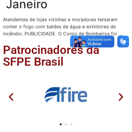
Janeiro
Atendentes de lojas vizinhas e moradores tentaram
conter o fogo com baldes de água e extintores de
incêndio. PUBLICIDADE. O Corpo de Bombeiros foi …
Patrocinadores da
SFPE Brasil