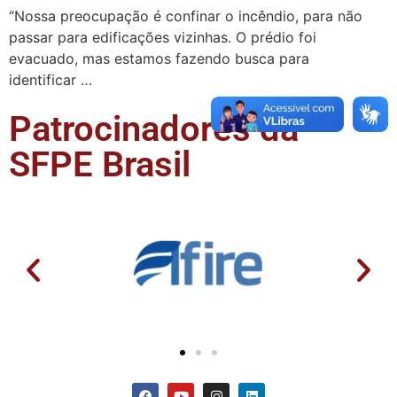
“Nossa preocupação é confinar o incêndio, para não
passar para edificações vizinhas. O prédio foi
evacuado, mas estamos fazendo busca para
identificar …
Patrocinadores da
SFPE Brasil