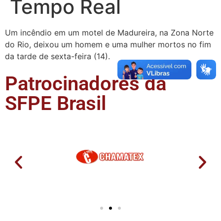
Tempo Real
Um incêndio em um motel de Madureira, na Zona Norte
do Rio, deixou um homem e uma mulher mortos no fim
da tarde de sexta-feira (14).
Patrocinadores da
SFPE Brasil