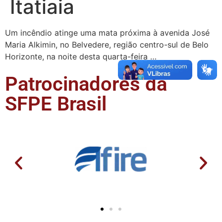
Itatiaia
Um incêndio atinge uma mata próxima à avenida José
Maria Alkimin, no Belvedere, região centro-sul de Belo
Horizonte, na noite desta quarta-feira …
Patrocinadores da
SFPE Brasil