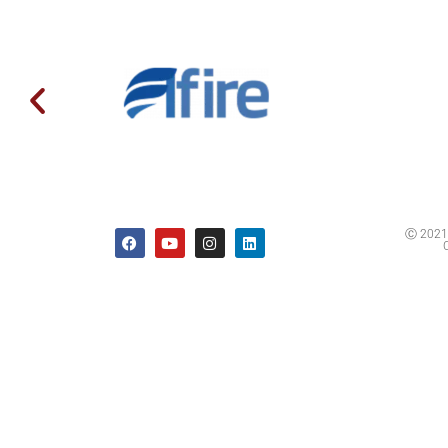
Ⓒ 2021 