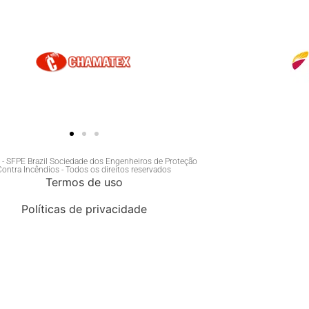
- SFPE Brazil Sociedade dos Engenheiros de Proteção
Contra Incêndios - Todos os direitos reservados
Termos de uso
Políticas de privacidade