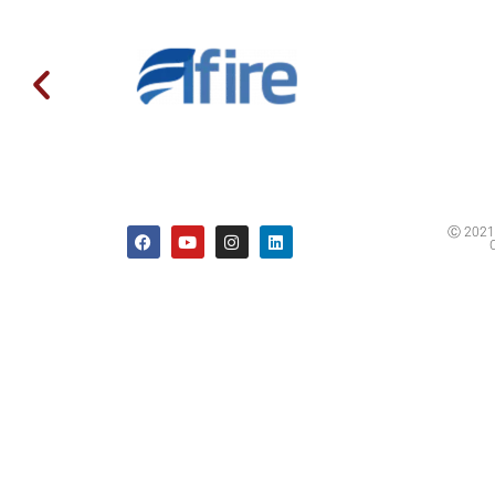
Ⓒ 2021 