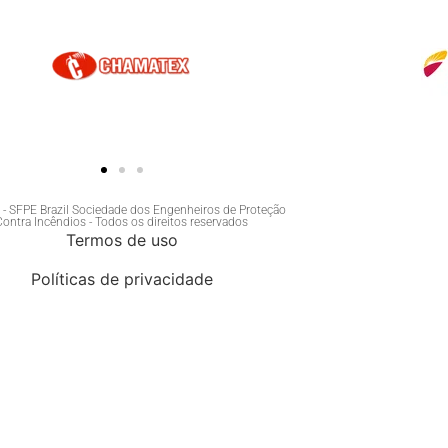
- SFPE Brazil Sociedade dos Engenheiros de Proteção
Contra Incêndios - Todos os direitos reservados
Termos de uso
Políticas de privacidade