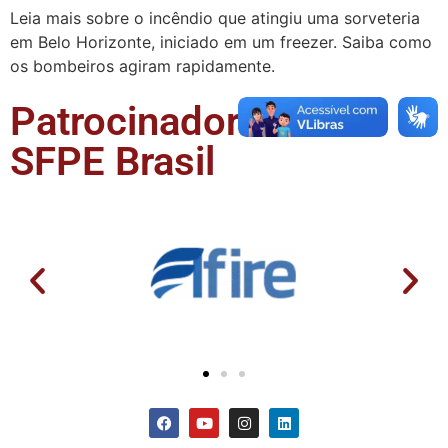
Leia mais sobre o incêndio que atingiu uma sorveteria
em Belo Horizonte, iniciado em um freezer. Saiba como
os bombeiros agiram rapidamente.
Patrocinadores da
SFPE Brasil