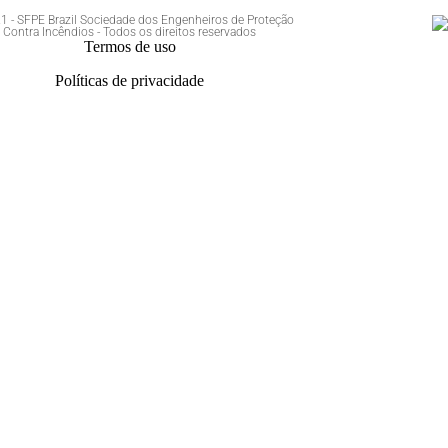
 - SFPE Brazil Sociedade dos Engenheiros de Proteção
Contra Incêndios - Todos os direitos reservados
Termos de uso
Políticas de privacidade