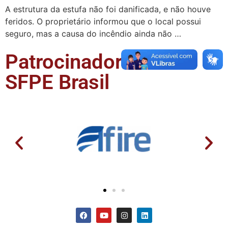
A estrutura da estufa não foi danificada, e não houve
feridos. O proprietário informou que o local possui
seguro, mas a causa do incêndio ainda não …
Patrocinadores da
SFPE Brasil