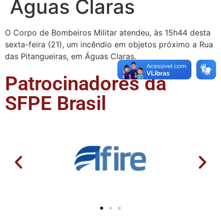
Águas Claras
O Corpo de Bombeiros Militar atendeu, às 15h44 desta
sexta-feira (21), um incêndio em objetos próximo a Rua
das Pitangueiras, em Águas Claras.
Patrocinadores da
SFPE Brasil