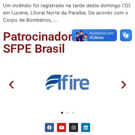
Um incêndio foi registrado na tarde deste domingo (12)
em Lucena, Litoral Norte da Paraíba. De acordo com o
Corpo de Bombeiros, …
Patrocinadores da
SFPE Brasil