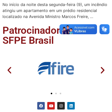
No início da noite desta segunda-feira (9), um incêndio
atingiu um apartamento em um prédio residencial
localizado na Avenida Ministro Marcos Freire, …
Patrocinadores da
SFPE Brasil