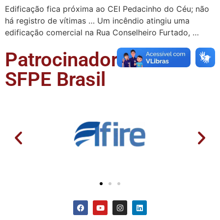
Edificação fica próxima ao CEI Pedacinho do Céu; não
há registro de vítimas … Um incêndio atingiu uma
edificação comercial na Rua Conselheiro Furtado, …
Patrocinadores da
SFPE Brasil