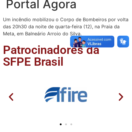
Portal Agora
Um incêndio mobilizou o Corpo de Bombeiros por volta
das 20h30 da noite de quarta-feira (12), na Praia da
Meta, em Balneário Arroio do Silva.
Patrocinadores da
SFPE Brasil