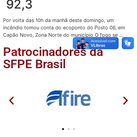
92,3
Por volta das 10h da manhã deste domingo, um
incêndio tomou conta do ecoponto do Posto 06, em
Capão Novo, Zona Norte do município O fogo se …
Patrocinadores da
SFPE Brasil