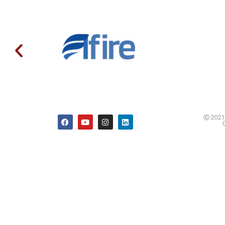
Ⓒ 2021 