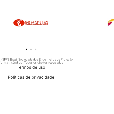
- SFPE Brazil Sociedade dos Engenheiros de Proteção
Contra Incêndios - Todos os direitos reservados
Termos de uso
Políticas de privacidade