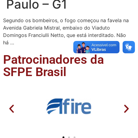
Paulo – G1
Segundo os bombeiros, o fogo começou na favela na
Avenida Gabriela Mistral, embaixo do Viaduto
Domingos Franciulli Netto, que está interditado. Não
há …
Patrocinadores da
SFPE Brasil