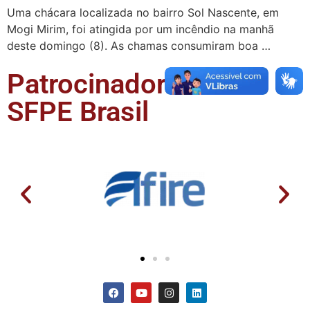
Uma chácara localizada no bairro Sol Nascente, em
Mogi Mirim, foi atingida por um incêndio na manhã
deste domingo (8). As chamas consumiram boa …
Patrocinadores da
SFPE Brasil