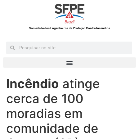
Sociedade dos Engenheiros de Proteção Contra Incêndios
Incêndio
atinge
cerca de 100
moradias em
comunidade de