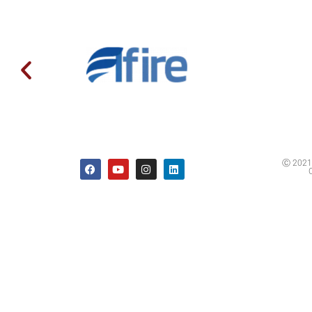
Ⓒ 2021 