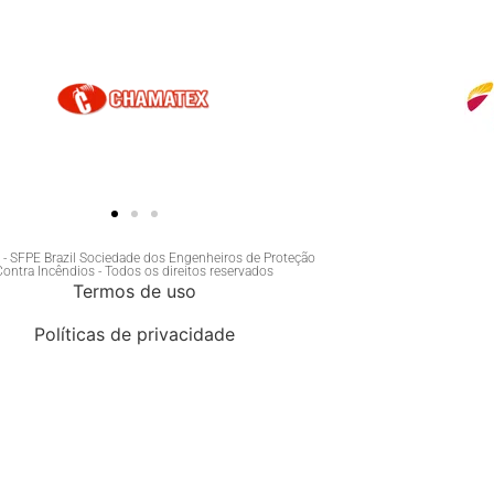
- SFPE Brazil Sociedade dos Engenheiros de Proteção
Contra Incêndios - Todos os direitos reservados
Termos de uso
Políticas de privacidade