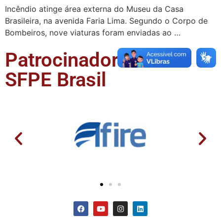
Incêndio atinge área externa do Museu da Casa
Brasileira, na avenida Faria Lima. Segundo o Corpo de
Bombeiros, nove viaturas foram enviadas ao …
Patrocinadores da
SFPE Brasil