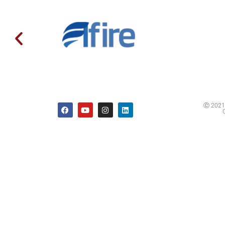
Ⓒ 2021 