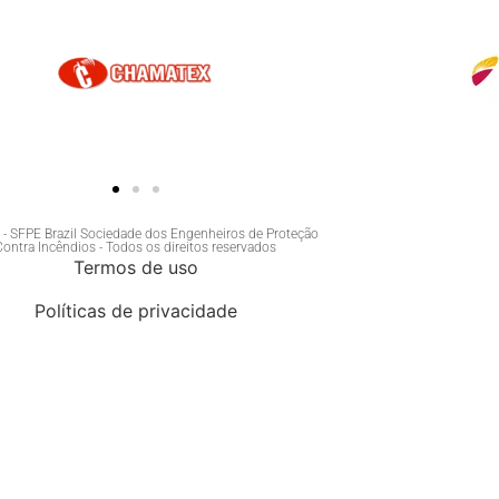
- SFPE Brazil Sociedade dos Engenheiros de Proteção
Contra Incêndios - Todos os direitos reservados
Termos de uso
Políticas de privacidade