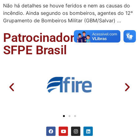
Não há detalhes se houve feridos e nem as causas do
incêndio. Ainda segundo os bombeiros, agentes do 12°
Grupamento de Bombeiros Militar (GBM/Salvar) …
Patrocinadores da
SFPE Brasil