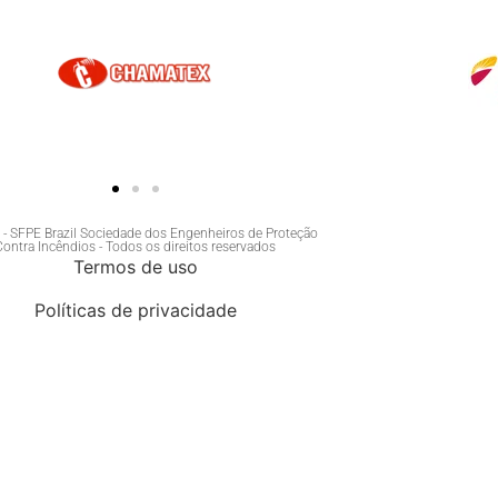
- SFPE Brazil Sociedade dos Engenheiros de Proteção
Contra Incêndios - Todos os direitos reservados
Termos de uso
Políticas de privacidade