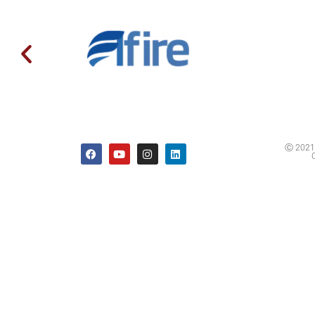
Ⓒ 2021 