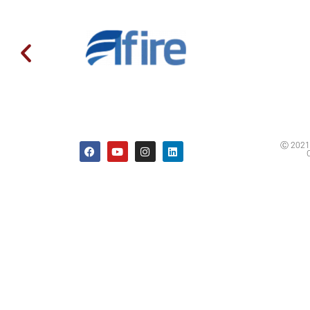
Ⓒ 2021 