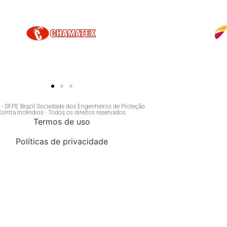
- SFPE Brazil Sociedade dos Engenheiros de Proteção
Contra Incêndios - Todos os direitos reservados
Termos de uso
Políticas de privacidade