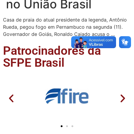
no União Brasil
Casa de praia do atual presidente da legenda, Antônio
Rueda, pegou fogo em Pernambuco na segunda (11).
Governador de Goiás, Ronaldo Caiado acusa o …
Patrocinadores da
SFPE Brasil