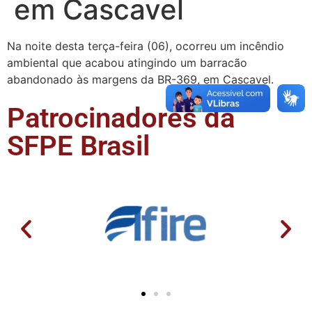
em Cascavel
Na noite desta terça-feira (06), ocorreu um incêndio
ambiental que acabou atingindo um barracão
abandonado às margens da BR-369, em Cascavel.
Patrocinadores da
SFPE Brasil