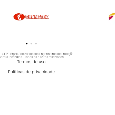
- SFPE Brazil Sociedade dos Engenheiros de Proteção
Contra Incêndios - Todos os direitos reservados
Termos de uso
Políticas de privacidade