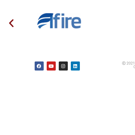
Ⓒ 2021 