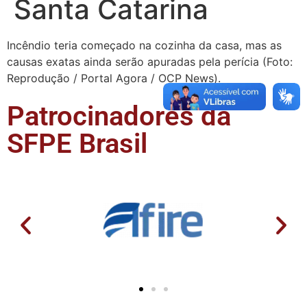
Santa Catarina
Incêndio teria começado na cozinha da casa, mas as
causas exatas ainda serão apuradas pela perícia (Foto:
Reprodução / Portal Agora / OCP News).
Patrocinadores da
SFPE Brasil