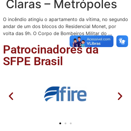
Claras – Metrópoles
O incêndio atingiu o apartamento da vítima, no segundo
andar de um dos blocos do Residencial Monet, por
volta das 9h. O Corpo de Bombeiros Militar do …
Patrocinadores da
SFPE Brasil