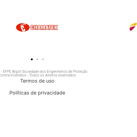
- SFPE Brazil Sociedade dos Engenheiros de Proteção
Contra Incêndios - Todos os direitos reservados
Termos de uso
Políticas de privacidade