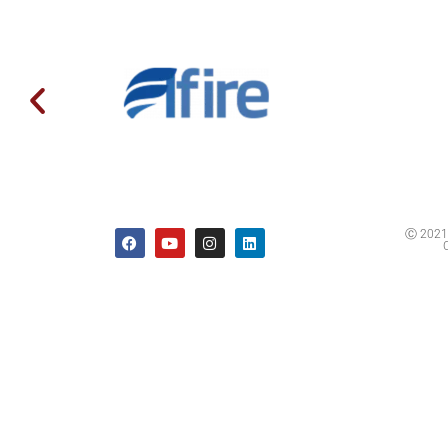
Ⓒ 2021 