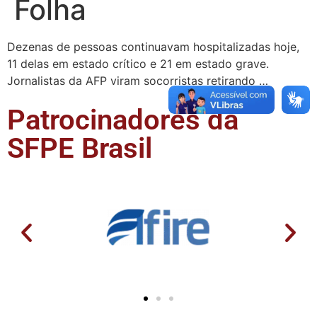
Folha
Dezenas de pessoas continuavam hospitalizadas hoje,
11 delas em estado crítico e 21 em estado grave.
Jornalistas da AFP viram socorristas retirando …
Patrocinadores da
SFPE Brasil