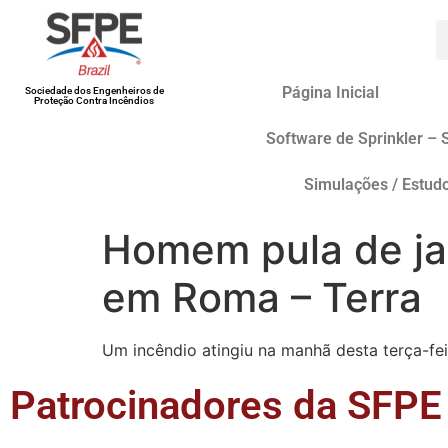
Página Inicial
Sociedade dos Engenheiros de
Proteção Contra Incêndios
Software de Sprinkler – 
Simulações / Estud
Homem pula de ja
em Roma – Terra
Um incêndio atingiu na manhã desta terça-fei
Patrocinadores da SFPE 