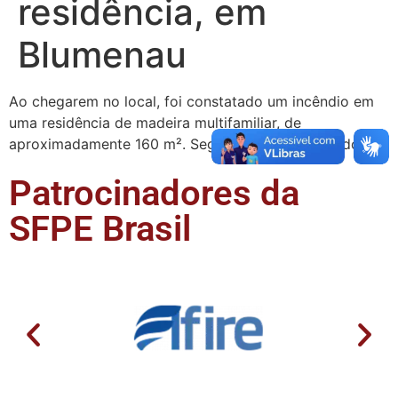
residência, em
Blumenau
Ao chegarem no local, foi constatado um incêndio em
uma residência de madeira multifamiliar, de
aproximadamente 160 m². Segundo informações dos …
Patrocinadores da
SFPE Brasil