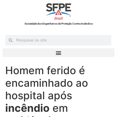
Sociedade dos Engenheiros de Proteção Contra Incêndios
Homem ferido é
encaminhado ao
hospital após
incêndio
em