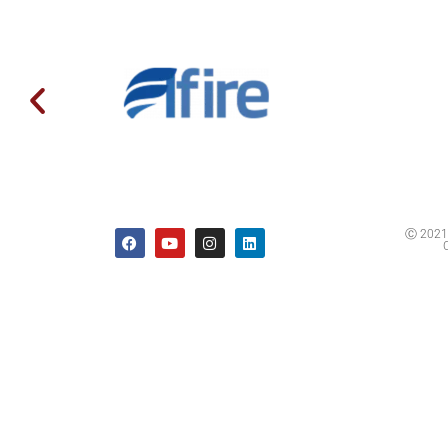
Ⓒ 2021 