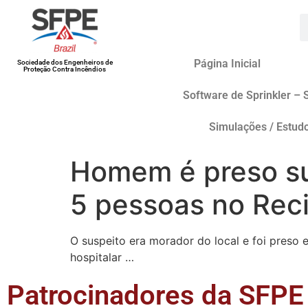
Página Inicial
Sociedade dos Engenheiros de
Proteção Contra Incêndios
Software de Sprinkler – 
Simulações / Estud
Homem é preso su
5 pessoas no Reci
O suspeito era morador do local e foi preso 
hospitalar …
Patrocinadores da SFPE 