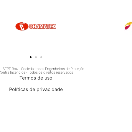
- SFPE Brazil Sociedade dos Engenheiros de Proteção
Contra Incêndios - Todos os direitos reservados
Termos de uso
Políticas de privacidade