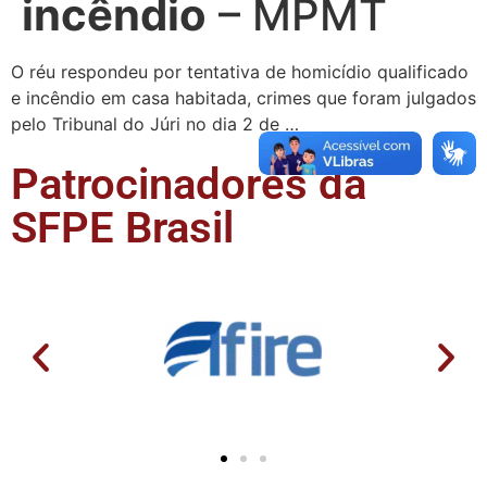
incêndio
– MPMT
O réu respondeu por tentativa de homicídio qualificado
e incêndio em casa habitada, crimes que foram julgados
pelo Tribunal do Júri no dia 2 de …
Patrocinadores da
SFPE Brasil