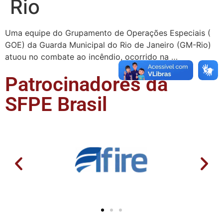
Rio
Uma equipe do Grupamento de Operações Especiais (
GOE) da Guarda Municipal do Rio de Janeiro (GM-Rio)
atuou no combate ao incêndio, ocorrido na …
Patrocinadores da
SFPE Brasil