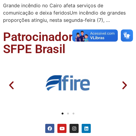
Grande incêndio no Cairo afeta serviços de
comunicação e deixa feridosUm incêndio de grandes
proporções atingiu, nesta segunda-feira (7), …
Patrocinadores da
SFPE Brasil