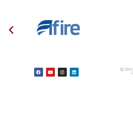
Ⓒ 2021 