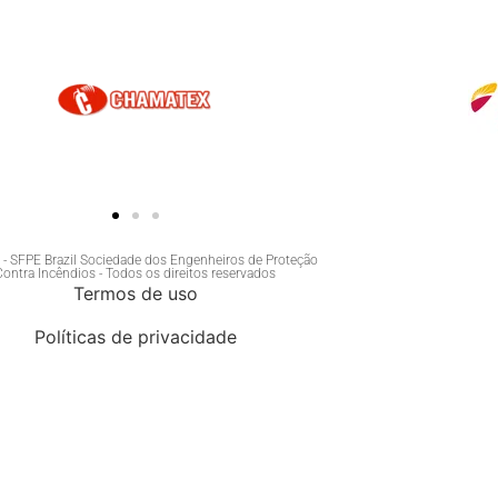
- SFPE Brazil Sociedade dos Engenheiros de Proteção
Contra Incêndios - Todos os direitos reservados
Termos de uso
Políticas de privacidade