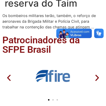
reserva do Taim
Os bombeiros militares terão, também, o reforço de
aeronaves da Brigada Militar e Polícia Civil, para
trabalhar na contenção das chamas que atingem …
Patrocinadores da
SFPE Brasil