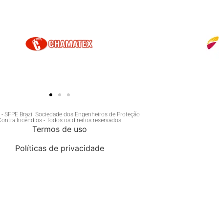
- SFPE Brazil Sociedade dos Engenheiros de Proteção
Contra Incêndios - Todos os direitos reservados
Termos de uso
Políticas de privacidade