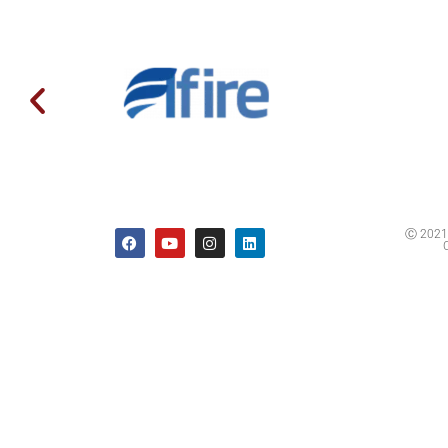
Ⓒ 2021 