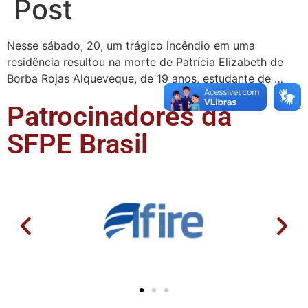
Post
Nesse sábado, 20, um trágico incêndio em uma
residência resultou na morte de Patrícia Elizabeth de
Borba Rojas Alqueveque, de 19 anos, estudante de …
Patrocinadores da
SFPE Brasil