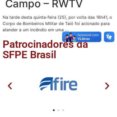
Campo – RWTV
Na tarde desta quinta-feira (25), por volta das 16h41, o
Corpo de Bombeiros Militar de Taió foi acionado para
atender a um incêndio em uma …
Patrocinadores da
SFPE Brasil