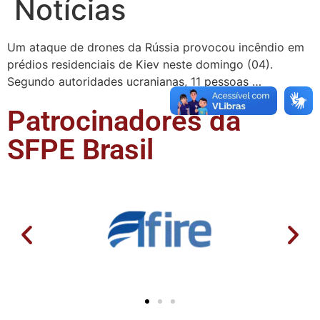
Notícias
Um ataque de drones da Rússia provocou incêndio em
prédios residenciais de Kiev neste domingo (04).
Segundo autoridades ucranianas, 11 pessoas …
Patrocinadores da
SFPE Brasil