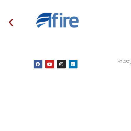
Ⓒ 2021 