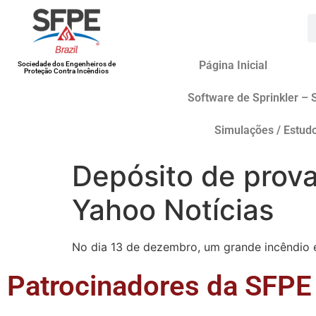
Página Inicial
Sociedade dos Engenheiros de
Proteção Contra Incêndios
Software de Sprinkler – 
Simulações / Estud
Depósito de prova
Yahoo Notícias
No dia 13 de dezembro, um grande incêndio 
Patrocinadores da SFPE 