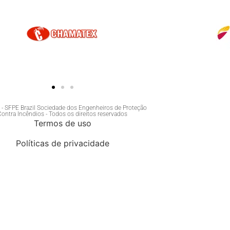
- SFPE Brazil Sociedade dos Engenheiros de Proteção
Contra Incêndios - Todos os direitos reservados
Termos de uso
Políticas de privacidade